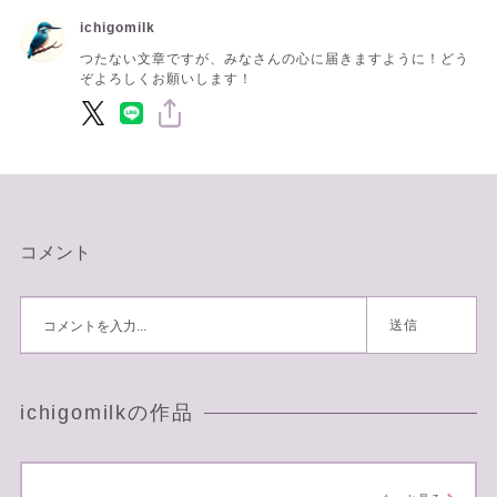
ichigomilk
つたない文章ですが、みなさんの心に届きますように！どう
ぞよろしくお願いします！
コメント
送信
ichigomilkの作品